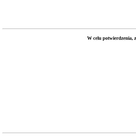
W celu potwierdzenia, z