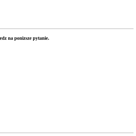
edz na ponizsze pytanie.